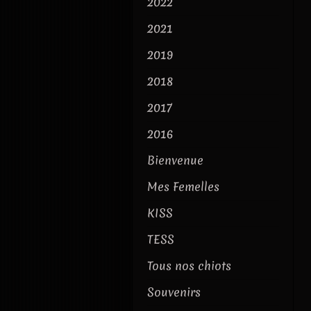
2022
2021
2019
2018
2017
2016
Bienvenue
Mes Femelles
KISS
TESS
Tous nos chiots
Souvenirs