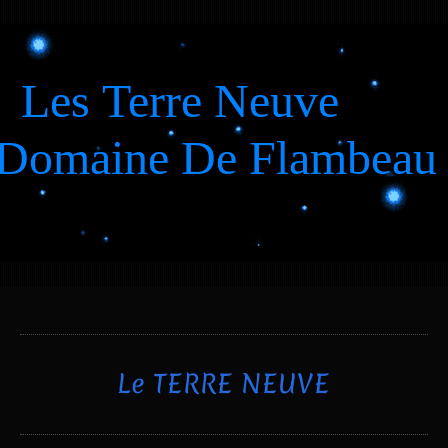
Les Terre Neuve
Domaine De Flambeau
Le TERRE NEUVE