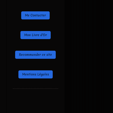
Me Contacter
Mon Livre d'Or
Recommander ce site
Mentions Légales