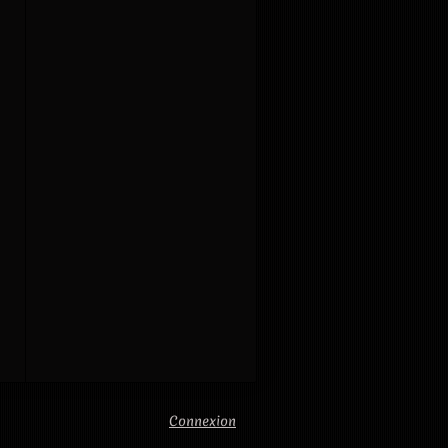
Connexion