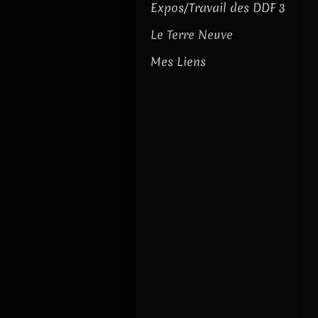
Expos/Travail des DDF 3
Le Terre Neuve
Mes Liens